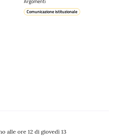
Argomenti
Comunicazione istituzionale
o alle ore 12 di giovedì 13