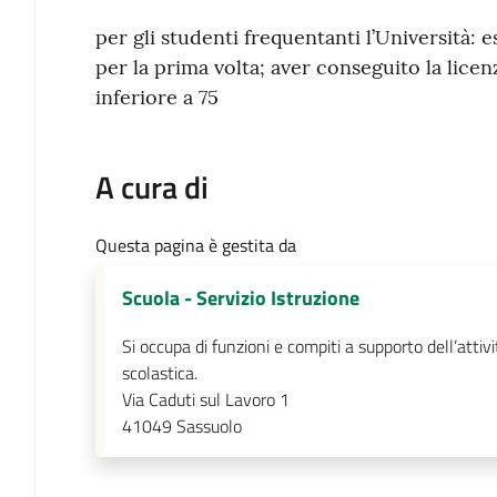
per gli studenti frequentanti l’Università: e
per la prima volta; aver conseguito la lic
inferiore a 75
A cura di
Questa pagina è gestita da
Scuola - Servizio Istruzione
Si occupa di funzioni e compiti a supporto dell’attivi
scolastica.
Via Caduti sul Lavoro 1
41049
Sassuolo