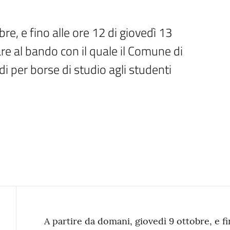
re, e fino alle ore 12 di giovedì 13 
e al bando con il quale il Comune di 
 per borse di studio agli studenti 
Contenuto
A partire da domani, giovedì 9 ottobre, e fin