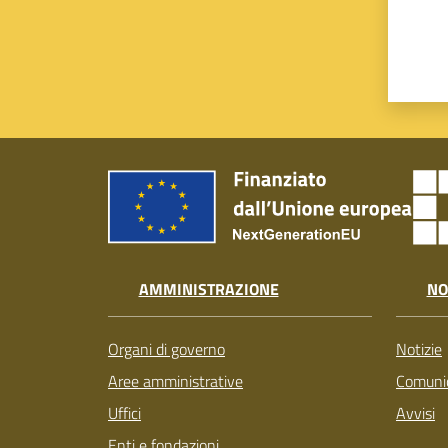
AMMINISTRAZIONE
NO
Organi di governo
Notizie
Aree amministrative
Comunic
Uffici
Avvisi
Enti e fondazioni