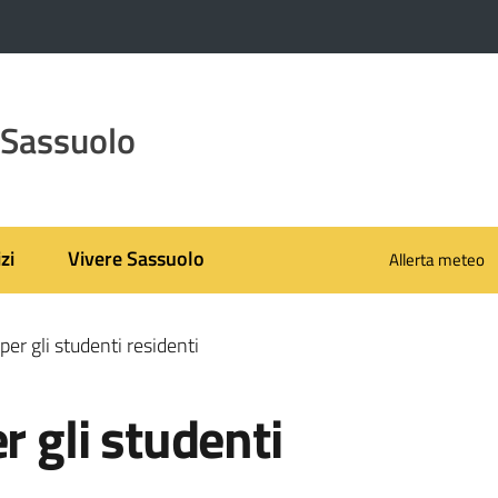
 Sassuolo
zi
Vivere Sassuolo
Allerta meteo
per gli studenti residenti
r gli studenti