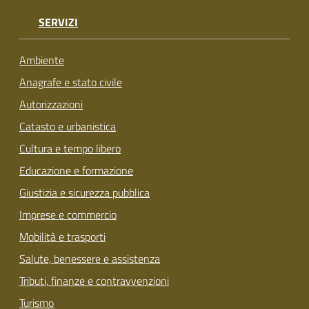
SERVIZI
Ambiente
Anagrafe e stato civile
Autorizzazioni
Catasto e urbanistica
Cultura e tempo libero
Educazione e formazione
Giustizia e sicurezza pubblica
Imprese e commercio
Mobilità e trasporti
Salute, benessere e assistenza
Tributi, finanze e contravvenzioni
Turismo