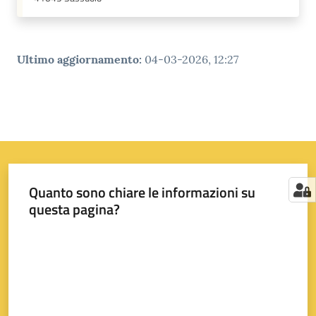
Ultimo aggiornamento
:
04-03-2026, 12:27
Quanto sono chiare le informazioni su
questa pagina?
Valuta da 1 a 5 stelle