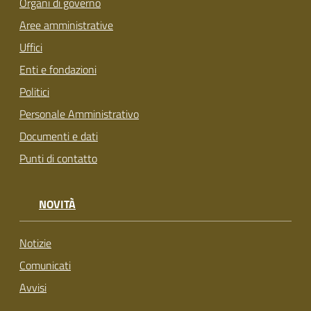
Organi di governo
Aree amministrative
Uffici
Enti e fondazioni
Politici
Personale Amministrativo
Documenti e dati
Punti di contatto
NOVITÀ
Notizie
Comunicati
Avvisi