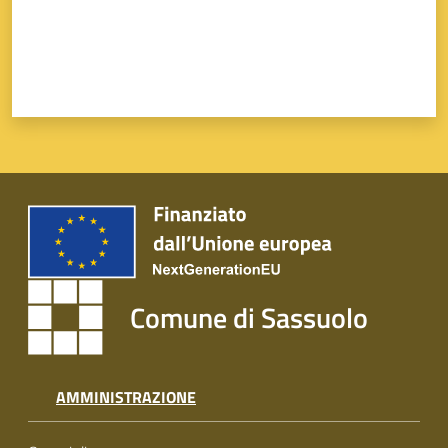
Comune di Sassuolo
AMMINISTRAZIONE