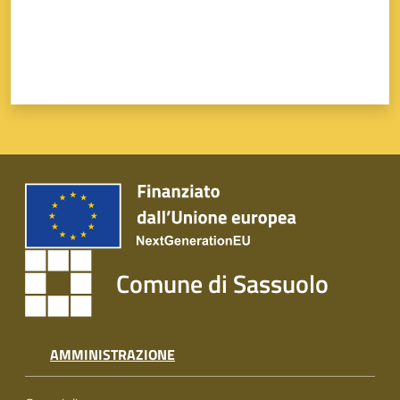
Comune di Sassuolo
AMMINISTRAZIONE