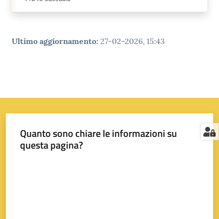
Ultimo aggiornamento
:
27-02-2026, 15:43
Quanto sono chiare le informazioni su
questa pagina?
Valuta da 1 a 5 stelle