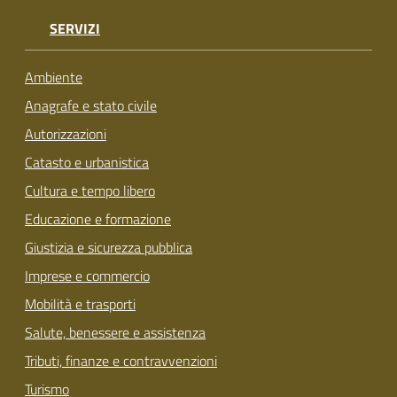
SERVIZI
Ambiente
Anagrafe e stato civile
Autorizzazioni
Catasto e urbanistica
Cultura e tempo libero
Educazione e formazione
Giustizia e sicurezza pubblica
Imprese e commercio
Mobilità e trasporti
Salute, benessere e assistenza
Tributi, finanze e contravvenzioni
Turismo