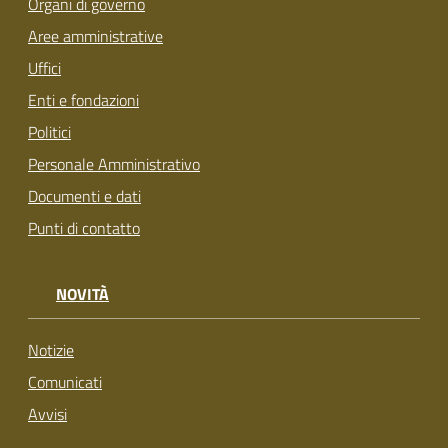
Organi di governo
Aree amministrative
Uffici
Enti e fondazioni
Politici
Personale Amministrativo
Documenti e dati
Punti di contatto
NOVITÀ
Notizie
Comunicati
Avvisi