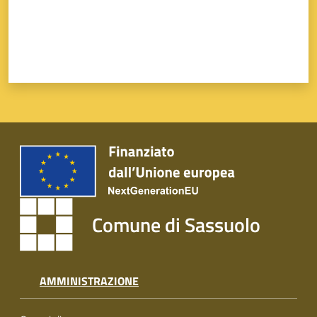
Comune di Sassuolo
AMMINISTRAZIONE