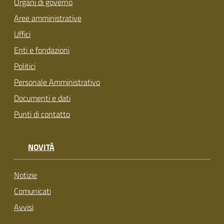
Organi di governo
Aree amministrative
Uffici
Enti e fondazioni
Politici
Personale Amministrativo
Documenti e dati
Punti di contatto
NOVITÀ
Notizie
Comunicati
Avvisi