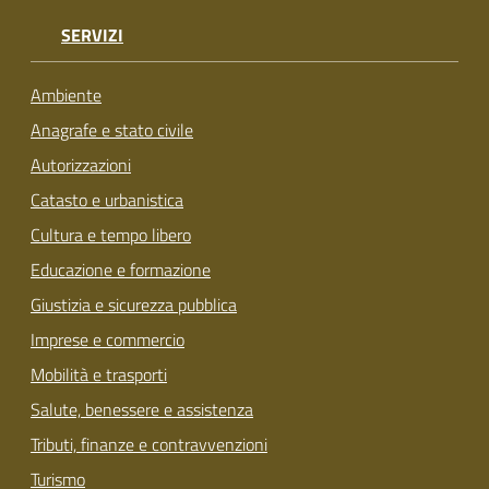
SERVIZI
Ambiente
Anagrafe e stato civile
Autorizzazioni
Catasto e urbanistica
Cultura e tempo libero
Educazione e formazione
Giustizia e sicurezza pubblica
Imprese e commercio
Mobilità e trasporti
Salute, benessere e assistenza
Tributi, finanze e contravvenzioni
Turismo