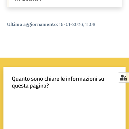
Ultimo aggiornamento
:
16-01-2026, 11:08
Quanto sono chiare le informazioni su
questa pagina?
Valuta da 1 a 5 stelle