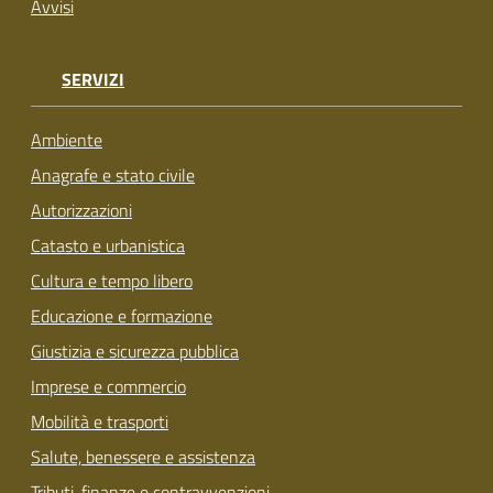
Avvisi
SERVIZI
Ambiente
Anagrafe e stato civile
Autorizzazioni
Catasto e urbanistica
Cultura e tempo libero
Educazione e formazione
Giustizia e sicurezza pubblica
Imprese e commercio
Mobilità e trasporti
Salute, benessere e assistenza
Tributi, finanze e contravvenzioni