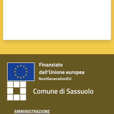
Comune di Sassuolo
AMMINISTRAZIONE