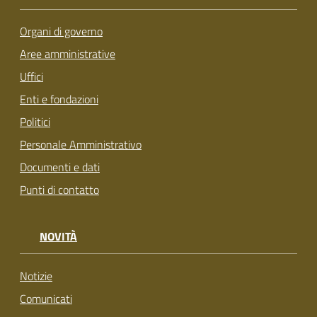
Organi di governo
Aree amministrative
Uffici
Enti e fondazioni
Politici
Personale Amministrativo
Documenti e dati
Punti di contatto
NOVITÀ
Notizie
Comunicati