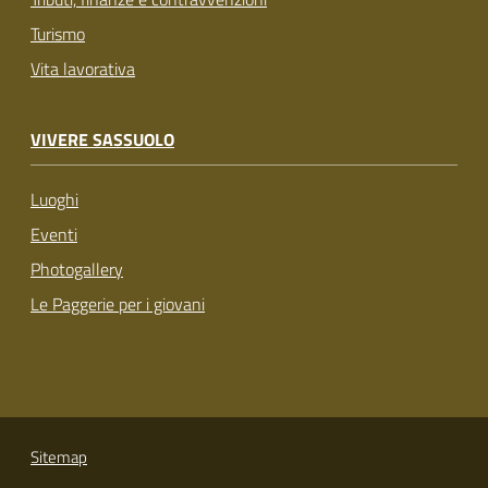
Turismo
Vita lavorativa
VIVERE SASSUOLO
Luoghi
Eventi
Photogallery
Le Paggerie per i giovani
Sitemap