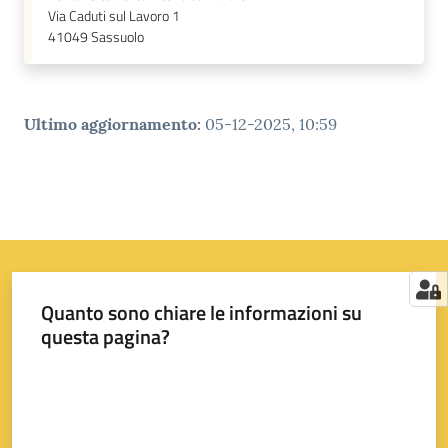
Via Caduti sul Lavoro 1
41049
Sassuolo
Ultimo aggiornamento
:
05-12-2025, 10:59
Quanto sono chiare le informazioni su
questa pagina?
Valuta da 1 a 5 stelle