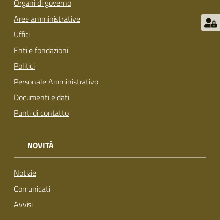
Organi di governo
su
Aree amministrative
Uffici
Enti e fondazioni
Politici
Personale Amministrativo
Documenti e dati
Punti di contatto
NOVITÀ
Notizie
Comunicati
Avvisi