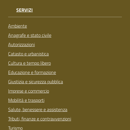
SERVIZI
Ambiente
Anagrafe e stato civile
Autorizzazioni
Catasto e urbanistica
Cultura e tempo libero
Educazione e formazione
Giustizia e sicurezza pubblica
Imprese e commercio
Mobilità e trasporti
Salute, benessere e assistenza
Tributi, finanze e contravvenzioni
Turismo