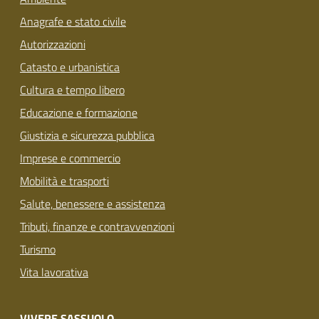
Anagrafe e stato civile
Autorizzazioni
Catasto e urbanistica
Cultura e tempo libero
Educazione e formazione
Giustizia e sicurezza pubblica
Imprese e commercio
Mobilità e trasporti
Salute, benessere e assistenza
Tributi, finanze e contravvenzioni
Turismo
Vita lavorativa
VIVERE SASSUOLO