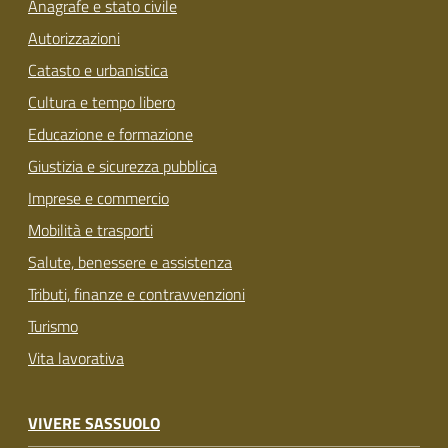
Anagrafe e stato civile
Autorizzazioni
Catasto e urbanistica
Cultura e tempo libero
Educazione e formazione
Giustizia e sicurezza pubblica
Imprese e commercio
Mobilità e trasporti
Salute, benessere e assistenza
Tributi, finanze e contravvenzioni
Turismo
Vita lavorativa
VIVERE SASSUOLO