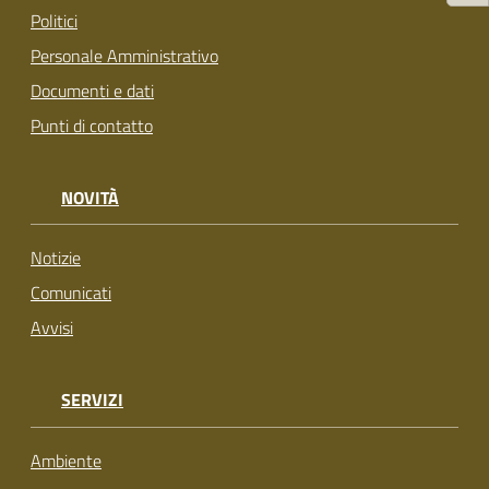
su
Politici
Personale Amministrativo
Documenti e dati
Punti di contatto
NOVITÀ
Notizie
Comunicati
Avvisi
SERVIZI
Ambiente