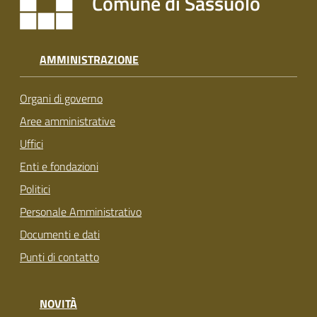
Comune di Sassuolo
AMMINISTRAZIONE
Organi di governo
Aree amministrative
Uffici
Enti e fondazioni
Politici
Personale Amministrativo
Documenti e dati
Punti di contatto
NOVITÀ