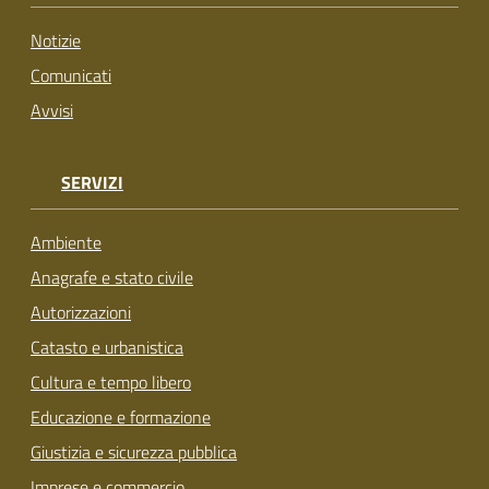
Notizie
Comunicati
Avvisi
SERVIZI
Ambiente
Anagrafe e stato civile
Autorizzazioni
Catasto e urbanistica
Cultura e tempo libero
Educazione e formazione
Giustizia e sicurezza pubblica
Imprese e commercio