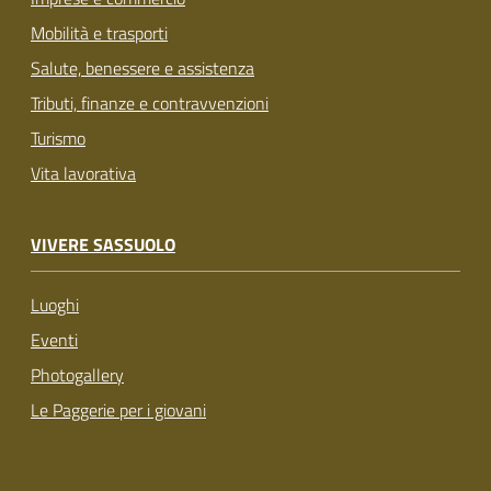
Mobilità e trasporti
Salute, benessere e assistenza
Tributi, finanze e contravvenzioni
Turismo
Vita lavorativa
VIVERE SASSUOLO
Luoghi
Eventi
Photogallery
Le Paggerie per i giovani