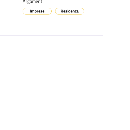
Argomenti
Imprese
Residenza