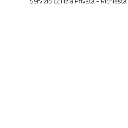
Servizio Edilizia Privata - Richiesta 