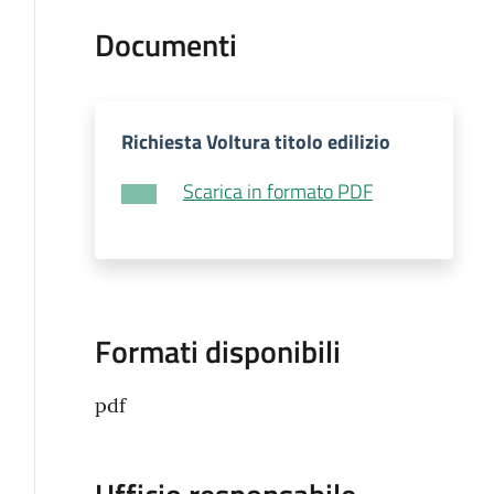
Documenti
Richiesta Voltura titolo edilizio
Scarica in formato PDF
Formati disponibili
pdf