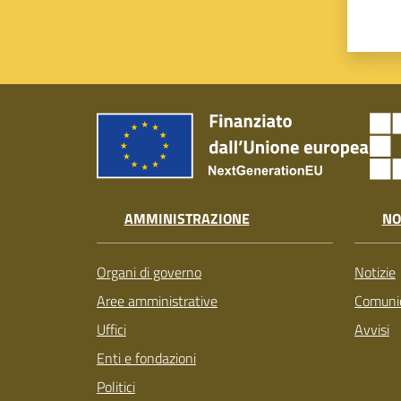
AMMINISTRAZIONE
NO
Organi di governo
Notizie
Aree amministrative
Comunic
Uffici
Avvisi
Enti e fondazioni
Politici