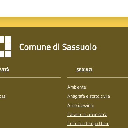
Comune di Sassuolo
VITÀ
SERVIZI
Ambiente
ati
Anagrafe e stato civile
Autorizzazioni
Catasto e urbanistica
Cultura e tempo libero