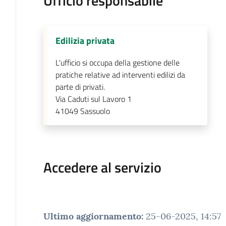
Ufficio responsabile
Edilizia privata
L'ufficio si occupa della gestione delle
pratiche relative ad interventi edilizi da
parte di privati.
Via Caduti sul Lavoro 1
41049
Sassuolo
Accedere al servizio
Ultimo aggiornamento
:
25-06-2025, 14:57