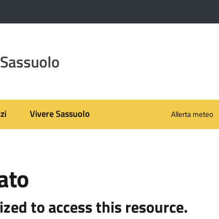
 Sassuolo
zi
Vivere Sassuolo
Allerta meteo
ato
ized to access this resource.