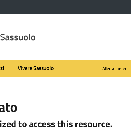
 Sassuolo
zi
Vivere Sassuolo
Allerta meteo
ato
ized to access this resource.