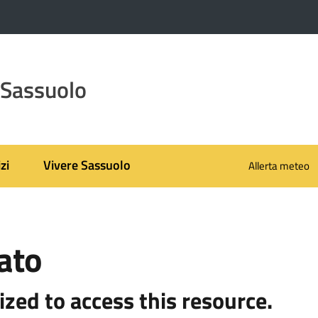
 Sassuolo
zi
Vivere Sassuolo
Allerta meteo
ato
ized to access this resource.